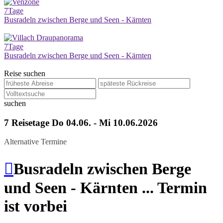
7
Tage
Busradeln zwischen Berge und Seen - Kärnten
7
Tage
Busradeln zwischen Berge und Seen - Kärnten
Reise suchen
suchen
7 Reisetage
Do 04.06. - Mi 10.06.2026
Alternative Termine

Busradeln zwischen Berge
und Seen - Kärnten
... Termin
ist vorbei