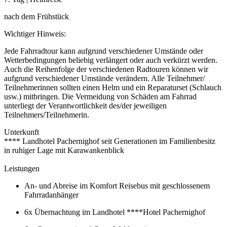
nach dem Frühstück
Wichtiger Hinweis:
Jede Fahrradtour kann aufgrund verschiedener Umstände oder
Wetterbedingungen beliebig verlängert oder auch verkürzt werden.
Auch die Reihenfolge der verschiedenen Radtouren können wir
aufgrund verschiedener Umstände verändern. Alle Teilnehmer/
Teilnehmerinnen sollten einen Helm und ein Reparaturset (Schlauch
usw.) mitbringen. Die Vermeidung von Schäden am Fahrrad
unterliegt der Verantwortlichkeit des/der jeweiligen
Teilnehmers/Teilnehmerin.
Unterkunft
**** Landhotel Pachernighof seit Generationen im Familienbesitz
in ruhiger Lage mit Karawankenblick
Leistungen
An- und Abreise im Komfort Reisebus mit geschlossenem
Fahrradanhänger
6x Übernachtung im Landhotel ****Hotel Pachernighof